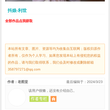
抖娘-利世
全部作品点我获取
本站所有文章、图片、资源等均为收集自互联网；版权归原作
者所有，仅作为个人学习、如果您发现本站上有侵犯您的权益
的作品，请与我们取得联系，我们会及时修改或删除邮箱
358797271@qq.com
作者：老图堂
最后编辑于：2024/3/23
该用户很懒，还没有介绍自己。