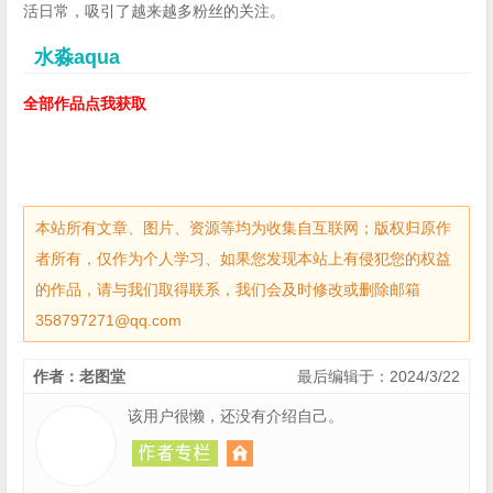
活日常，吸引了越来越多粉丝的关注。
水淼aqua
全部作品点我获取
本站所有文章、图片、资源等均为收集自互联网；版权归原作
者所有，仅作为个人学习、如果您发现本站上有侵犯您的权益
的作品，请与我们取得联系，我们会及时修改或删除邮箱
358797271@qq.com
作者：老图堂
最后编辑于：2024/3/22
该用户很懒，还没有介绍自己。