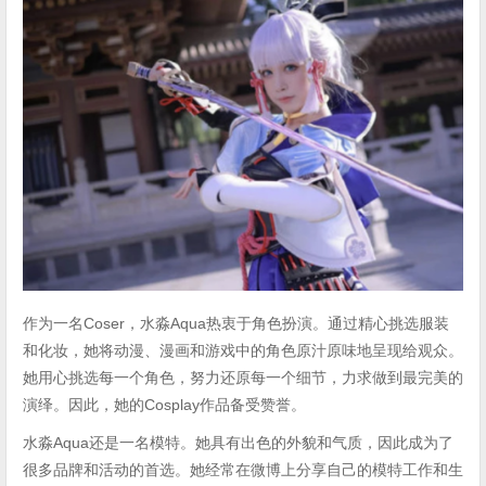
作为一名Coser，水淼Aqua热衷于角色扮演。通过精心挑选服装
和化妆，她将动漫、漫画和游戏中的角色原汁原味地呈现给观众。
她用心挑选每一个角色，努力还原每一个细节，力求做到最完美的
演绎。因此，她的Cosplay作品备受赞誉。
水淼Aqua还是一名模特。她具有出色的外貌和气质，因此成为了
很多品牌和活动的首选。她经常在微博上分享自己的模特工作和生