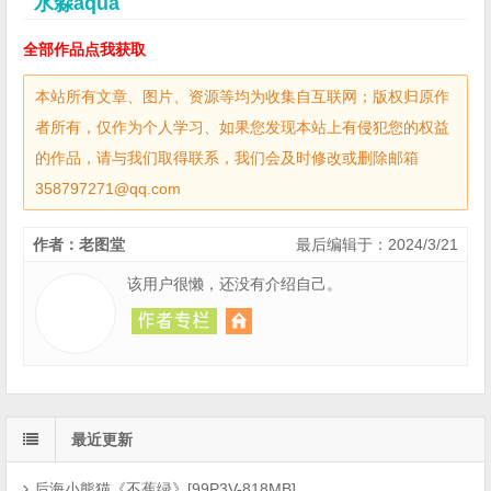
水淼aqua
全部作品点我获取
本站所有文章、图片、资源等均为收集自互联网；版权归原作
者所有，仅作为个人学习、如果您发现本站上有侵犯您的权益
的作品，请与我们取得联系，我们会及时修改或删除邮箱
358797271@qq.com
作者：老图堂
最后编辑于：2024/3/21
该用户很懒，还没有介绍自己。
最近更新
后海小熊猫《不蕉绿》[99P3V-818MB]