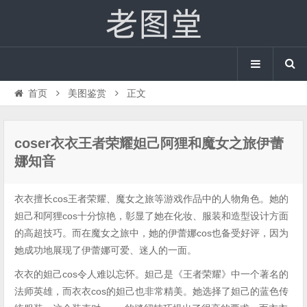
首页
美图鉴赏
正文
coser衣衣王者荣耀妲己阿狸和魔女之旅伊蕾
娜知音
衣衣擅长cos王者荣耀、魔女之旅等游戏作品中的人物角色。她的
妲己和阿狸cos十分惊艳，彰显了她在化妆、服装和造型设计方面
的高超技巧。而在魔女之旅中，她的伊蕾娜cos也备受好评，因为
她成功地展现了伊蕾娜可爱、迷人的一面。
衣衣的妲己cos令人难以忘怀。妲己是《王者荣耀》中一个著名的
法师英雄，而衣衣cos的妲己也非常精美。她选择了妲己的蓝色传