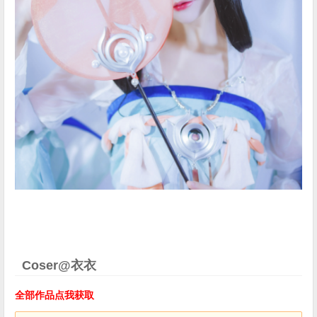
Coser@衣衣
全部作品点我获取